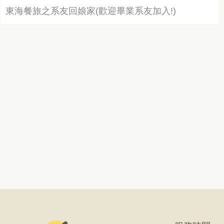
東海餐旅之系友回娘家(歡迎畢業系友加入!)