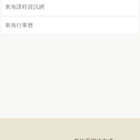
東海課程資訊網
東海行事曆