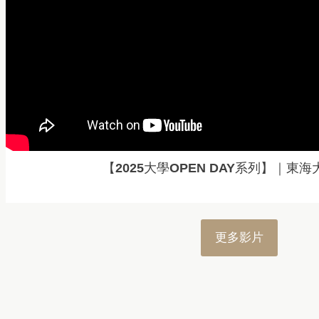
【2025大學OPEN DAY系列】｜東
更多影片