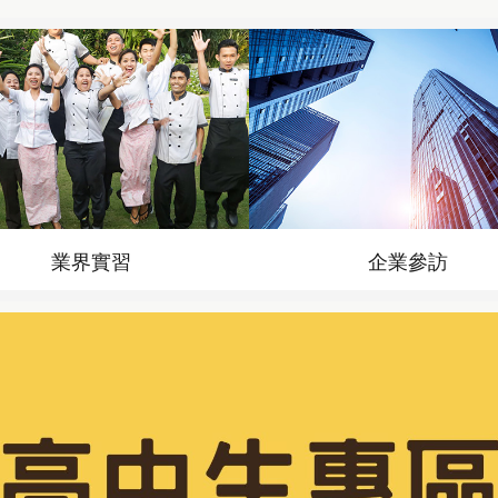
業界實習
企業參訪