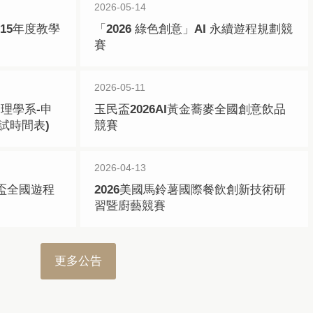
2026-05-14
15年度教學
「2026 綠色創意」AI 永續遊程規劃競
賽
2026-05-11
理學系-申
玉民盃2026AI黃金蕎麥全國創意飲品
試時間表)
競賽
2026-04-13
英盃全國遊程
2026美國馬鈴薯國際餐飲創新技術研
習暨廚藝競賽
更多公告