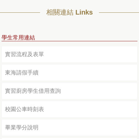
相關連結 Links
學生常用連結
實習流程及表單
東海請假手續
實習廚房學生借用查詢
校園公車時刻表
畢業學分說明