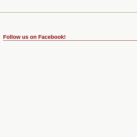
Follow us on Facebook!