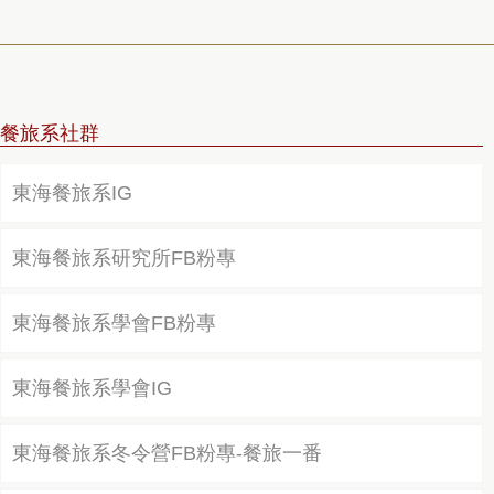
餐旅系社群
東海餐旅系IG
東海餐旅系研究所FB粉專
東海餐旅系學會FB粉專
東海餐旅系學會IG
東海餐旅系冬令營FB粉專-餐旅一番