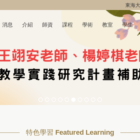
東海
消息
介紹
師資
課程
學術
教室
學生
特色學習 Featured Learning