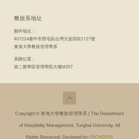
餐旅系地址
郵件地址：
407224臺中市西屯區台灣大道四段1727號
東海大學餐旅管理學系
系辦位置：
第二教學區管理學院大樓M207
Copyright © 東海大學餐旅管理學系 | The Department
of Hospitality Management, Tunghai University. All
Rights Reserved. Designed by:
PATHOPIA