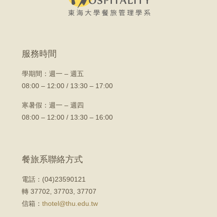
服務時間
學期間：
週一 – 週五
08:00 – 12:00 / 13:30 – 17:00
寒暑假：週一 – 週四
08:00 – 12:00 / 13:30 – 16:00
餐旅系聯絡方式
電話：(04)23590121
轉 37702, 37703, 37707
信箱：
thotel@thu.edu.tw