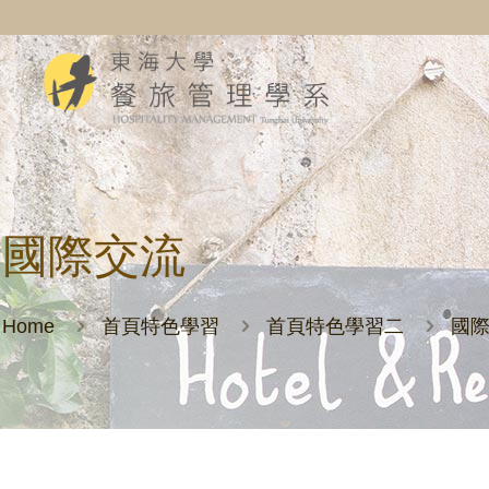
國際交流
Home
首頁特色學習
首頁特色學習二
國