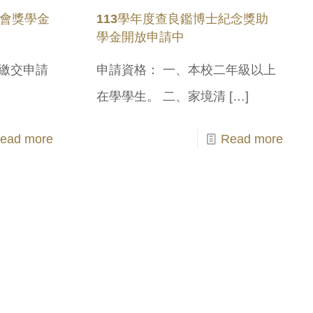
金會獎學金
113學年度查良鑑博士紀念獎助
學金開放申請中
前繳交申請
申請資格： 一、本校二年級以上
在學學生。 二、家境清
[…]
ead more
Read more