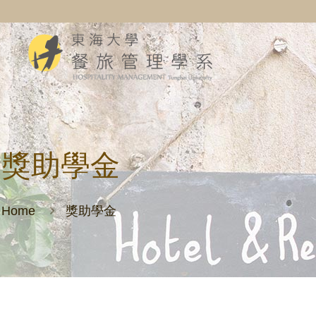
獎助學金
Home
獎助學金