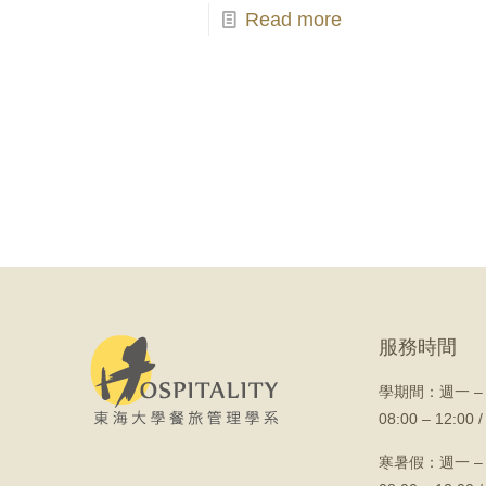
Read more
服務時間
學期間：
週一 –
08:00 – 12:00 /
寒暑假：週一 –