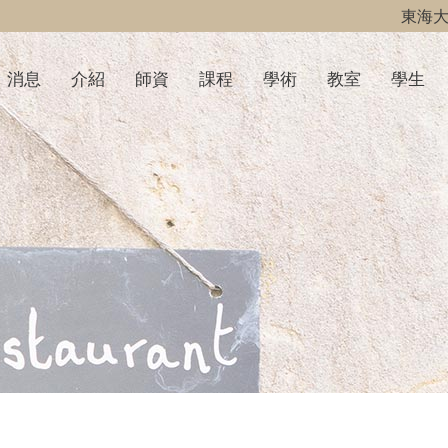
東海
消息
介紹
師資
課程
學術
教室
學生