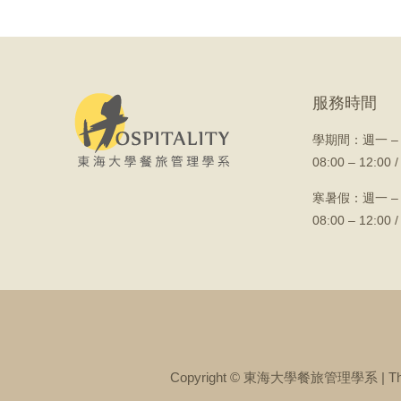
服務時間
學期間：
週一 –
08:00 – 12:00 /
寒暑假：週一 –
08:00 – 12:00 /
Copyright © 東海大學餐旅管理學系 | The Depar