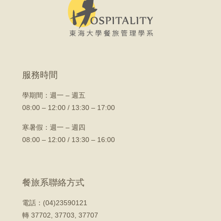
服務時間
學期間：
週一 – 週五
08:00 – 12:00 / 13:30 – 17:00
寒暑假：週一 – 週四
08:00 – 12:00 / 13:30 – 16:00
餐旅系聯絡方式
電話：(04)23590121
轉 37702, 37703, 37707