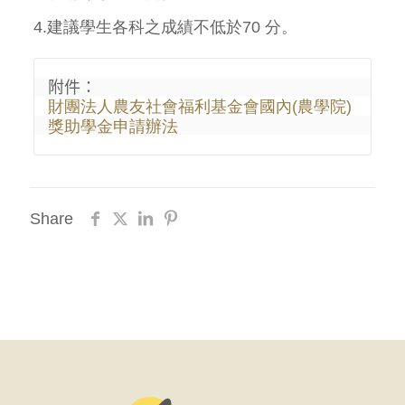
4.建議學生各科之成績不低於70 分。
財團法人農友社會福利基金會國內(農學院)
獎助學金申請辦法
Share