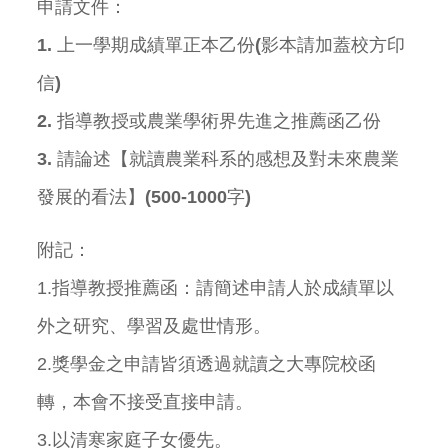
申請文件：
1. 上一學期成績單正本乙份(影本請加蓋校方印
信)
2. 指導教授或農業學術界先進之推薦函乙份
3. 請論述【就讀農業科系的感想及對未來農業
發展的看法】(500-1000字)
附記：
1.指導教授推薦函：請簡述申請人於成績單以
外之研究、學習及處世情形。
2.獎學金之申請皆須透過就讀之大專院校函
轉，本會不接受直接申請。
3.以清寒家庭子女優先。