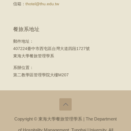
信箱：
thotel@thu.edu.tw
餐旅系地址
郵件地址：
407224臺中市西屯區台灣大道四段1727號
東海大學餐旅管理學系
系辦位置：
第二教學區管理學院大樓M207
Copyright © 東海大學餐旅管理學系 | The Department
of Hospitality Management, Tunghai University. All