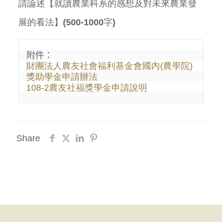
請論述【就讀農業科系的感想及對未來農業發
展的看法】(500-1000字)
財團法人農友社會福利基金會國內(農學院)
獎助學金申請辦法
108-2農友社福獎學金申請說明
Share