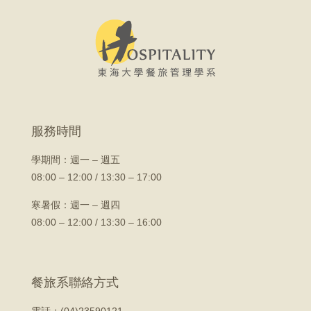
服務時間
學期間：
週一 – 週五
08:00 – 12:00 / 13:30 – 17:00
寒暑假：週一 – 週四
08:00 – 12:00 / 13:30 – 16:00
餐旅系聯絡方式