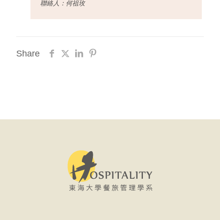
聯絡人：何祖玫
Share