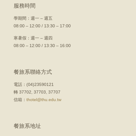
服務時間
學期間：
週一 – 週五
08:00 – 12:00 / 13:30 – 17:00
寒暑假：週一 – 週四
08:00 – 12:00 / 13:30 – 16:00
餐旅系聯絡方式
電話：(04)23590121
轉 37702, 37703, 37707
信箱：
thotel@thu.edu.tw
餐旅系地址