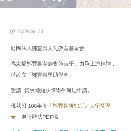
2019-09-23
財團法人鄭豐喜文化教育基金會
為宏揚鄭豐喜老師奮勉苦學，力爭上游精神，
特設立「鄭豐喜獎助學金」
懇請 貴校轉知肢障學生辦理申請。
現茲附 108年度「
鄭豐喜研究所／大學獎學
金
」申請辦法PDF檔