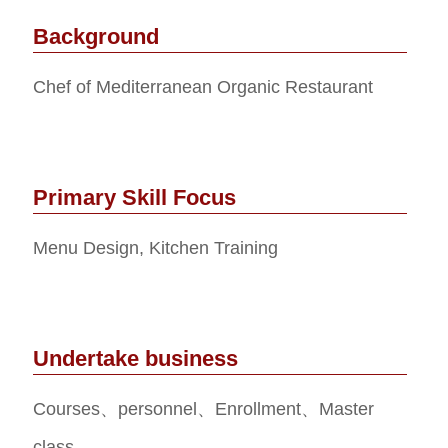
Background
Chef of Mediterranean Organic Restaurant
Primary Skill Focus
Menu Design, Kitchen Training
Undertake business
Courses、personnel、Enrollment、Master
class