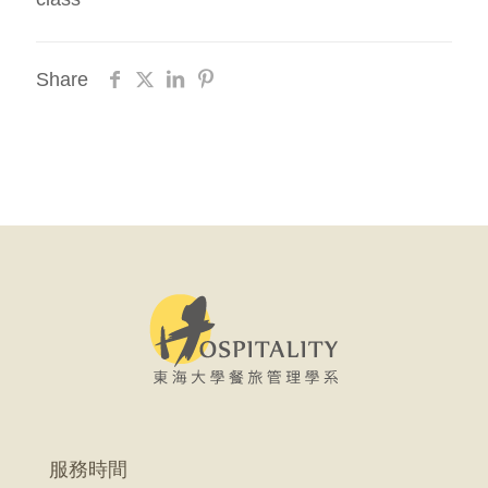
Share
服務時間