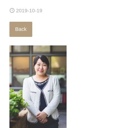
2019-10-19