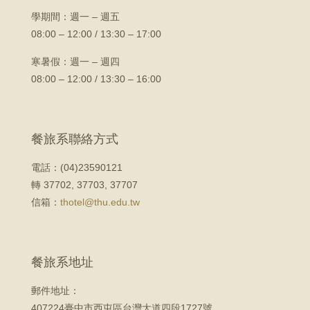
學期間：
週一 – 週五
08:00 – 12:00 / 13:30 – 17:00
寒暑假：週一 – 週四
08:00 – 12:00 / 13:30 – 16:00
餐旅系聯絡方式
電話：(04)23590121
轉 37702, 37703, 37707
信箱：
thotel@thu.edu.tw
餐旅系地址
郵件地址：
407224臺中市西屯區台灣大道四段1727號