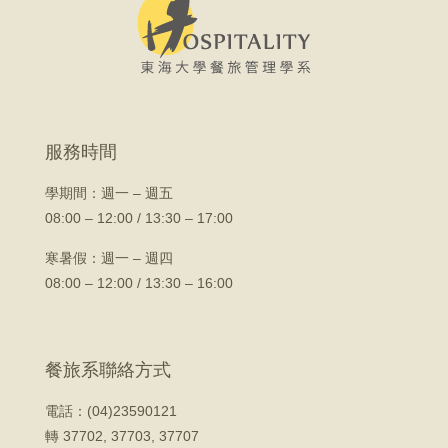
服務時間
學期間：
週一 – 週五
08:00 – 12:00 / 13:30 – 17:00
寒暑假：週一 – 週四
08:00 – 12:00 / 13:30 – 16:00
餐旅系聯絡方式
電話：(04)23590121
轉 37702, 37703, 37707