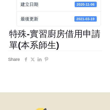
建立日期
2020-11-06
最後更新
2021-03-19
特殊-實習廚房借用申請
單(本系師生)
Share