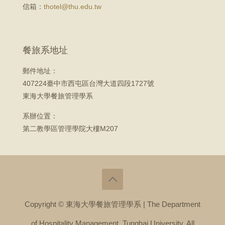
信箱：
thotel@thu.edu.tw
餐旅系地址
郵件地址：
407224臺中市西屯區台灣大道四段1727號
東海大學餐旅管理學系
系辦位置：
第二教學區管理學院大樓M207
Copyright © 東海大學餐旅管理學系 | The Department
of Hospitality Management, Tunghai University. All