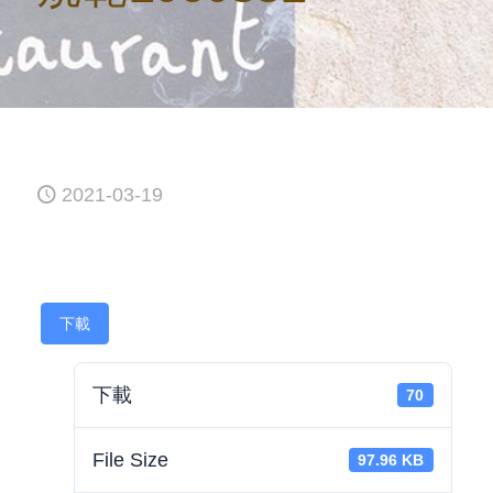
2021-03-19
下載
下載
70
File Size
97.96 KB