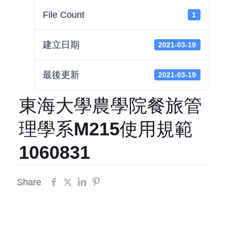
File Count
1
建立日期
2021-03-19
最後更新
2021-03-19
東海大學農學院餐旅管
理學系M215使用規範
1060831
Share