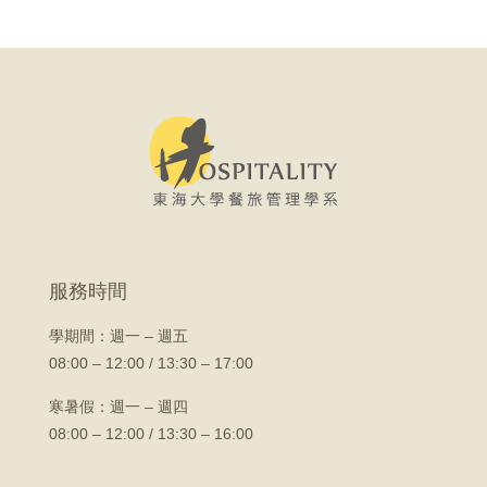
服務時間
學期間：
週一 – 週五
08:00 – 12:00 / 13:30 – 17:00
寒暑假：週一 – 週四
08:00 – 12:00 / 13:30 – 16:00