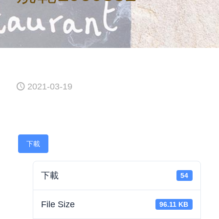
2021-03-19
下載
下載
54
File Size
96.11 KB