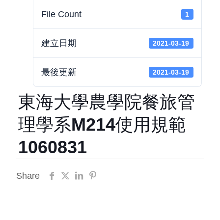
File Count
1
建立日期
2021-03-19
最後更新
2021-03-19
東海大學農學院餐旅管
理學系M214使用規範
1060831
Share