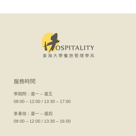
服務時間
學期間：
週一 – 週五
08:00 – 12:00 / 13:30 – 17:00
寒暑假：週一 – 週四
08:00 – 12:00 / 13:30 – 16:00