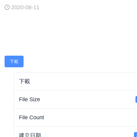
2020-08-11
下載
下載
File Size
File Count
建立日期