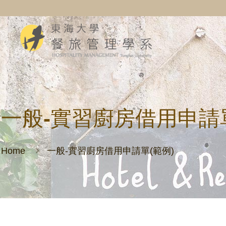
一般-實習廚房借用申請單
Home
一般-實習廚房借用申請單(範例)