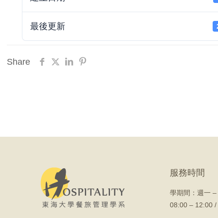
最後更新
Share
服務時間
學期間：
週一 –
08:00 – 12:00 /