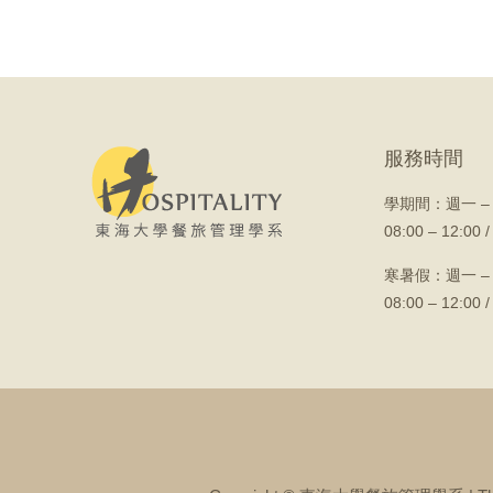
服務時間
學期間：
週一 –
08:00 – 12:00 /
寒暑假：週一 –
08:00 – 12:00 /