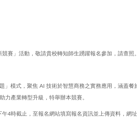
務創新競賽」活動，敬請貴校轉知師生踴躍報名參加，請查照
題」模式，聚焦 AI 技術於智慧商務之實務應用，涵蓋
助力產業轉型升級，特舉辦本競賽。
截止，至報名網站填寫報名資訊並上傳資料，網址：https://f