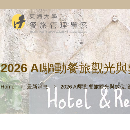
2026 AI驅動餐旅觀
Home
最新消息
2026 AI驅動餐旅觀光與數