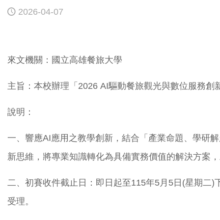
2026-04-07
來文機關：國立高雄餐旅大學
主旨：本校辦理「2026 AI驅動餐旅觀光與數位服
說明：
一、響應AI應用之教學創新，結合「產業命題、學研解
新思維，將專業知識轉化為具備實務價值的解決方案，
二、初賽收件截止日：即日起至115年5月5日(星期二)下午4時
受理。