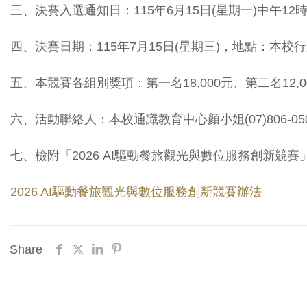
三、決賽入選通知日：115年6月15日(星期一)中午12時，公告於
四、決賽日期：115年7月15日(星期三)，地點：本
五、本競賽各組別獎項：第一名18,000元、第二名12,
六、活動聯絡人：本校通識教育中心顏小姐(07)806-0505分機2
七、檢附「2026 AI驅動餐旅觀光與數位服務創新競
2026 AI驅動餐旅觀光與數位服務創新競賽辦法
Share