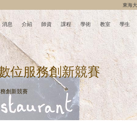
東海
消息
介紹
師資
課程
學術
教室
學生
光與數位服務創新競賽
位服務創新競賽