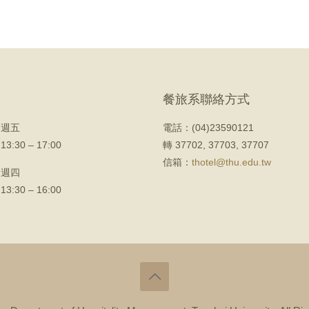
餐旅系聯絡方式
 週五
電話：(04)23590121
 13:30 – 17:00
轉 37702, 37703, 37707
信箱：
thotel@thu.edu.tw
 週四
 13:30 – 16:00