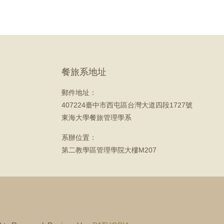
餐旅系地址
郵件地址：
407224臺中市西屯區台灣大道四段1727號
東海大學餐旅管理學系
系辦位置：
第二教學區管理學院大樓M207