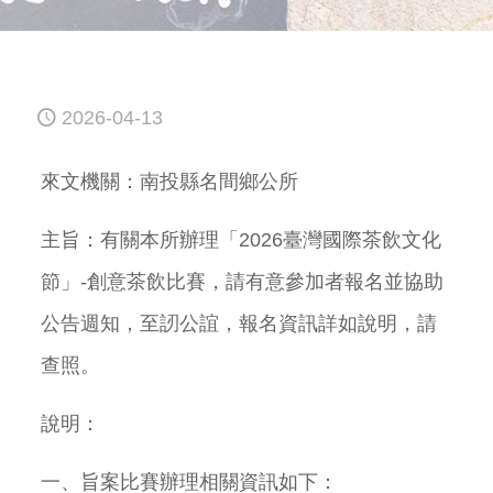
2026-04-13
來文機關：南投縣名間鄉公所
主旨：有關本所辦理「2026臺灣國際茶飲文化
節」-創意茶飲比賽，請有意參加者報名並協助
公告週知，至訒公誼，報名資訊詳如說明，請
查照。
說明：
一、旨案比賽辦理相關資訊如下：