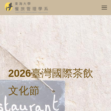
2026臺灣國際茶飲
文化節