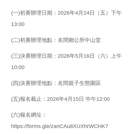
(一)初賽辦理日期：2026年4月24日（五）下午
13:00
(二)初賽辦理地點：名間鄉公所中山堂
(三)決賽辦理日期：2026年5月16日（六）上午
10:00
(四)決賽辦理地點：名間親子生態園區
(五)報名截止：2026年4月15日 中午12:00
(六)報名網址：
https://forms.gle/zanCAu8XUXhrWCHK7