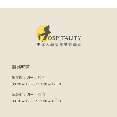
服務時間
學期間：
週一 – 週五
08:00 – 12:00 / 13:30 – 17:00
寒暑假：週一 – 週四
08:00 – 12:00 / 13:30 – 16:00