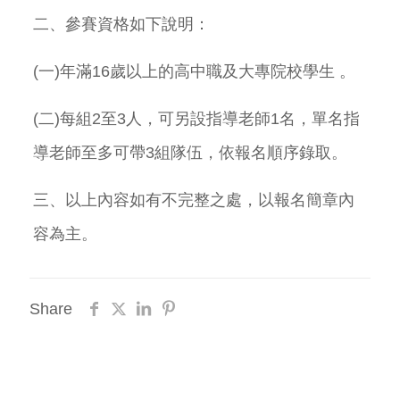
二、參賽資格如下說明：
(一)年滿16歲以上的高中職及大專院校學生 。
(二)每組2至3人，可另設指導老師1名，單名指
導老師至多可帶3組隊伍，依報名順序錄取。
三、以上內容如有不完整之處，以報名簡章內
容為主。
Share