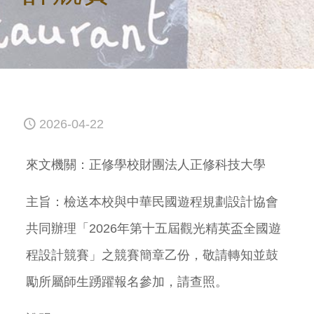
2026-04-22
來文機關：正修學校財團法人正修科技大學
主旨：檢送本校與中華民國遊程規劃設計協會
共同辦理「2026年第十五屆觀光精英盃全國遊
程設計競賽」之競賽簡章乙份，敬請轉知並鼓
勵所屬師生踴躍報名參加，請查照。