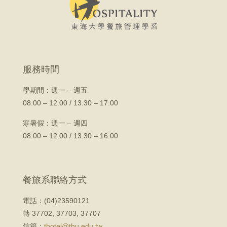
服務時間
學期間：
週一 – 週五
08:00 – 12:00 / 13:30 – 17:00
寒暑假：週一 – 週四
08:00 – 12:00 / 13:30 – 16:00
餐旅系聯絡方式
電話：(04)23590121
轉 37702, 37703, 37707
信箱：
thotel@thu.edu.tw