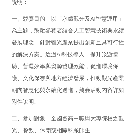
說明：
一、競賽目的：以「永續觀光及AI智慧運用」
為主題，鼓勵參賽者結合人工智慧技術與永續
發展理念，針對觀光產業提出創新且具可行性
的解決方案。透過AI科技導入，提升旅遊體
驗、營運效率與資源管理效能，促進環境保
護、文化保存與地方經濟發展，推動觀光產業
朝向智慧化與永續化邁進，競賽活動內容詳如
附件說明。
二、參加對象：全國各高中職與大專院校之觀
光、餐飲、休閒或相關科系師生。