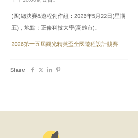
(四)總決賽&遊程創作組：2026年5月22日(星期
五)，地點：正修科技大學(高雄市)。
2026第十五屆觀光精英盃全國遊程設計競賽
Share