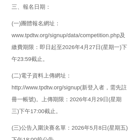
三、報名日期：
(一)團體報名網址：
www.tpdtw.org/signup/data/competition.php及
繳費期限：即日起至2026年4月27日(星期一)下
午23:59截止。
(二)電子資料上傳網址：
http://www.tpdtw.org/signup(新登入者，需先註
冊一帳號)。上傳期限：2026年4月29日(星期
三)下午17:00截止。
(三)公告入圍決賽名單：2026年5月8日(星期五)
下午18:00前公告。