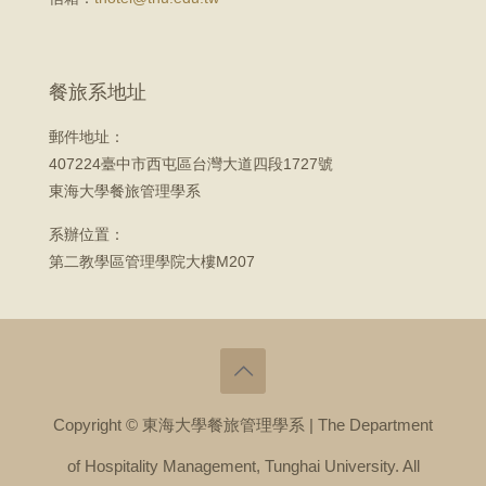
餐旅系地址
郵件地址：
407224臺中市西屯區台灣大道四段1727號
東海大學餐旅管理學系
系辦位置：
第二教學區管理學院大樓M207
Copyright © 東海大學餐旅管理學系 | The Department
of Hospitality Management, Tunghai University. All