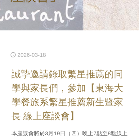
2026-03-18
誠摯邀請錄取繁星推薦的同
學與家長們，參加【東海大
學餐旅系繁星推薦新生暨家
長 線上座談會】
本座談會將於3月19日（四）晚上7點至8點線上