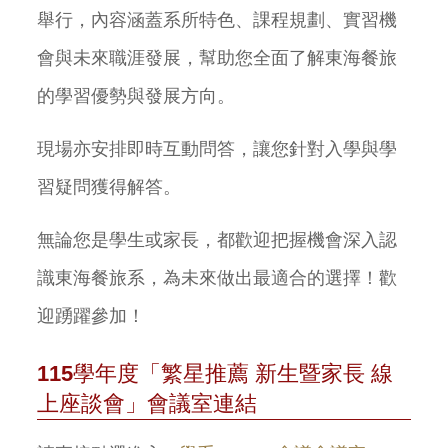
舉行，內容涵蓋系所特色、課程規劃、實習機
會與未來職涯發展，幫助您全面了解東海餐旅
的學習優勢與發展方向。
現場亦安排即時互動問答，讓您針對入學與學
習疑問獲得解答。
無論您是學生或家長，都歡迎把握機會深入認
識東海餐旅系，為未來做出最適合的選擇！歡
迎踴躍參加！
115
學年度「繁星推薦
新生暨家長
線
上座談會」會議室連結