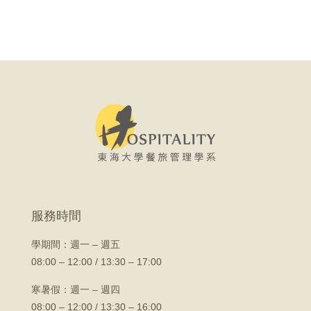
服務時間
學期間：
週一 – 週五
08:00 – 12:00 / 13:30 – 17:00
寒暑假：週一 – 週四
08:00 – 12:00 / 13:30 – 16:00