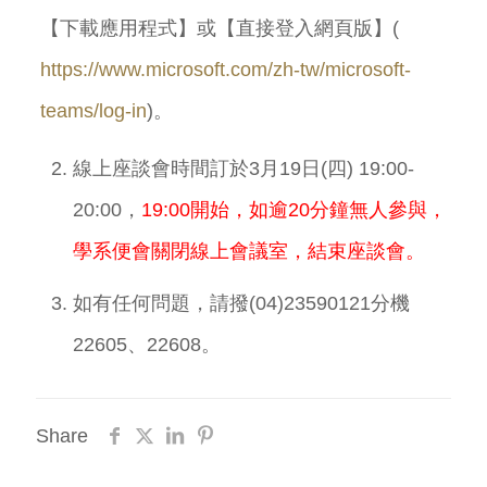
【下載應用程式】或【直接登入網頁版】(
https://www.microsoft.com/zh-tw/microsoft-
teams/log-in
)。
線上座談會時間訂於3月19日(四) 19:00-
20:00，
19:00開始，如逾20分鐘無人參與，
學系便會關閉線上會議室，結束座談會。
如有任何問題，請撥(04)23590121分機
22605、22608。
Share