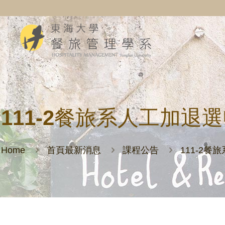
111-2餐旅系人工加退
Home
首頁最新消息
課程公告
111-2