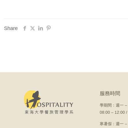
Share
服務時間
學期間：
週一 –
08:00 – 12:00 /
寒暑假：週一 –