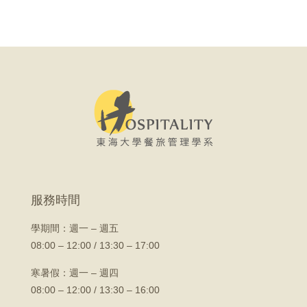
服務時間
學期間：
週一 – 週五
08:00 – 12:00 / 13:30 – 17:00
寒暑假：週一 – 週四
08:00 – 12:00 / 13:30 – 16:00