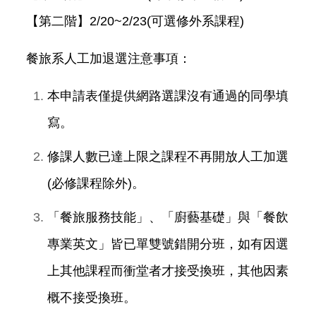
【第二階】2/20~2/23(可選修外系課程)
餐旅系人工加退選注意事項：
本申請表僅提供網路選課沒有通過的同學填
寫。
修課人數已達上限之課程不再開放人工加選
(必修課程除外)。
「餐旅服務技能」、「廚藝基礎」與「餐飲
專業英文」皆已單雙號錯開分班，如有因選
上其他課程而衝堂者才接受換班，其他因素
概不接受換班。