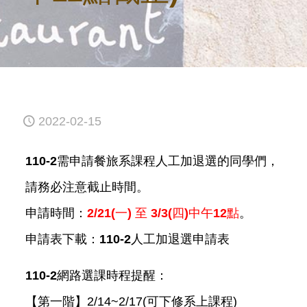
2022-02-15
110-2需申請餐旅系課程人工加退選的同學們，
請務必注意截止時間。
申請時間：
2/21(一) 至 3/3(四)中午12點
。
申請表下載：
110-2人工加退選申請表
110-2網路選課時程提醒：
【第一階】2/14~2/17(可下修系上課程)