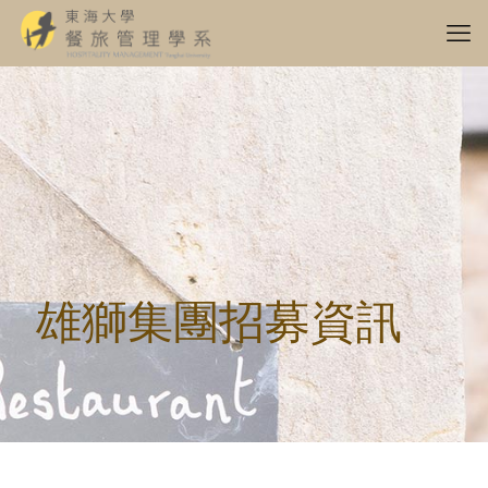
雄獅集團招募資訊