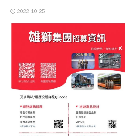
2022-10-25