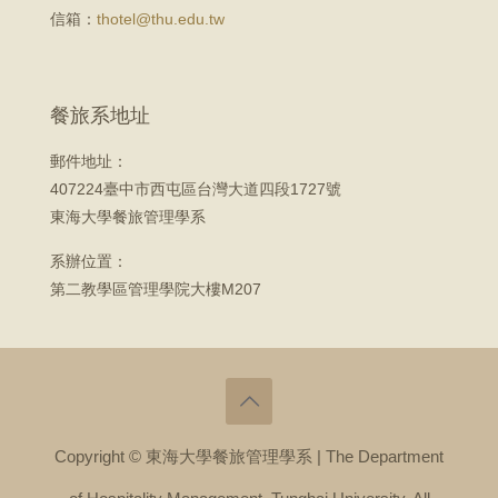
信箱：
thotel@thu.edu.tw
餐旅系地址
郵件地址：
407224臺中市西屯區台灣大道四段1727號
東海大學餐旅管理學系
系辦位置：
第二教學區管理學院大樓M207
Copyright © 東海大學餐旅管理學系 | The Department