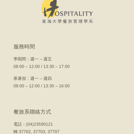
服務時間
學期間：
週一 – 週五
08:00 – 12:00 / 13:30 – 17:00
寒暑假：週一 – 週四
08:00 – 12:00 / 13:30 – 16:00
餐旅系聯絡方式
電話：(04)23590121
轉 37702, 37703, 37707