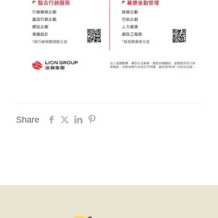
Share