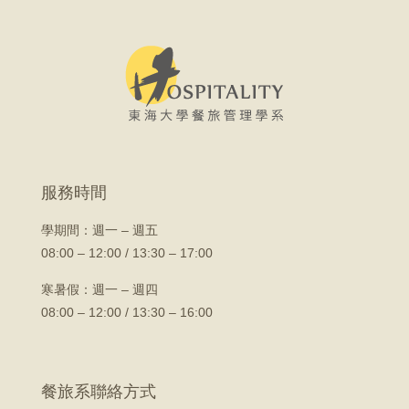
服務時間
學期間：
週一 – 週五
08:00 – 12:00 / 13:30 – 17:00
寒暑假：週一 – 週四
08:00 – 12:00 / 13:30 – 16:00
餐旅系聯絡方式