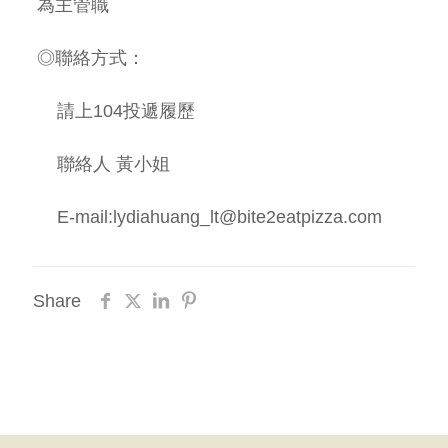
為主管職
◎聯絡方式：
請上
104
投遞履歷
聯絡人 黃小姐
E-mail:
lydiahuang_lt@bite2eatpizza.com
Share