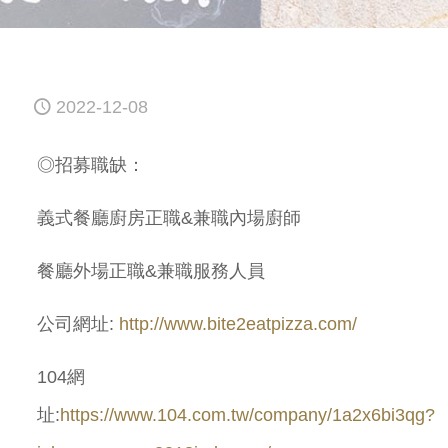
2022-12-08
◎招募職缺：
義式餐廳廚房正職
&
兼職內場廚師
餐廳外場正職
&
兼職服務人員
公司網址
:
http://www.bite2eatpizza.com/
104
網
址
:
https://www.104.com.tw/company/1a2x6bi3qg?