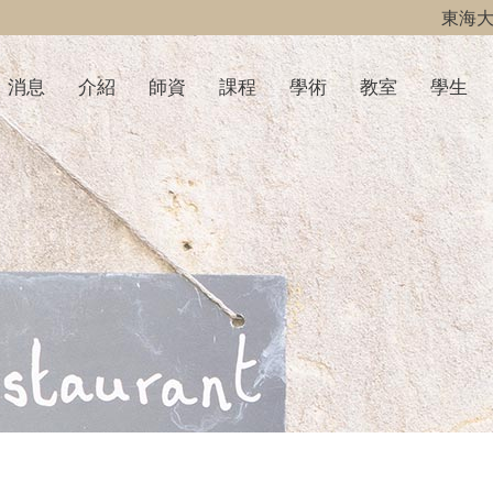
東海
消息
介紹
師資
課程
學術
教室
學生