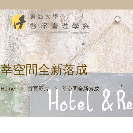
莘空間全新落成
Home
首頁影片
莘空間全新落成