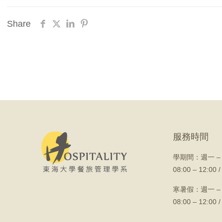
Share
服務時間
學期間：
週一 –
08:00 – 12:00 /
寒暑假：週一 –
08:00 – 12:00 /