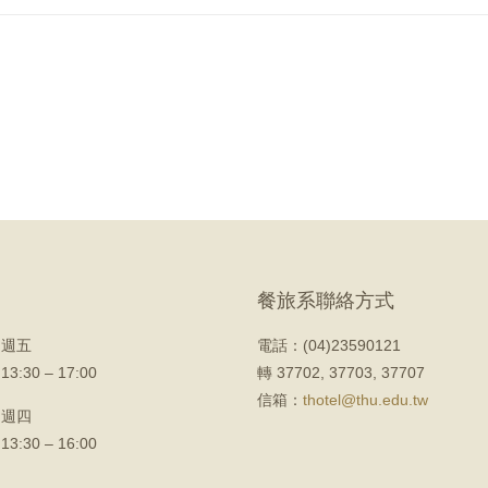
餐旅系聯絡方式
 週五
電話：(04)23590121
 13:30 – 17:00
轉 37702, 37703, 37707
信箱：
thotel@thu.edu.tw
 週四
 13:30 – 16:00