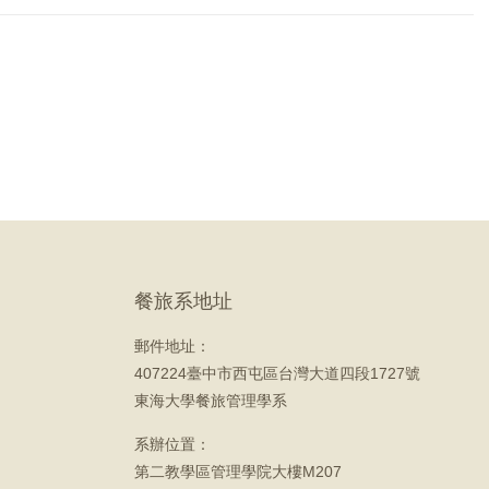
餐旅系地址
郵件地址：
407224臺中市西屯區台灣大道四段1727號
東海大學餐旅管理學系
系辦位置：
第二教學區管理學院大樓M207