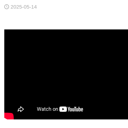
2025-05-14