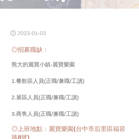
2023-01-03
◎招募職缺：
熊大的麗寶小鎮-麗寶樂園
1.餐飲區人員(正職/兼職/工讀)
2.展區人員(正職/兼職/工讀)
3.商售人員(正職/兼職/工讀)
◎上班地點：麗寶樂園(台中市后里區福容
路8號)