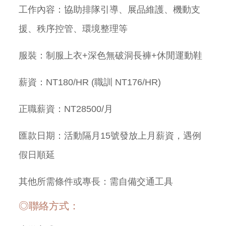
工作內容：協助排隊引導、展品維護、機動支
援、秩序控管、環境整理等
服裝：制服上衣+深色無破洞長褲+休閒運動鞋
薪資：NT180/HR (職訓 NT176/HR)
正職薪資：NT28500/月
匯款日期：活動隔月15號發放上月薪資，遇例
假日順延
其他所需條件或專長：需自備交通工具
◎聯絡方式：