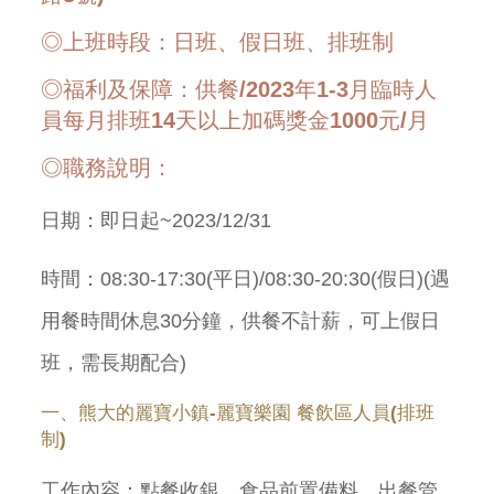
◎上班時段：日班、假日班、排班制
◎福利及保障：供餐/2023年1-3月臨時人
員每月排班14天以上加碼獎金1000元/月
◎職務說明：
日期：即日起~2023/12/31
時間：08:30-17:30(平日)/08:30-20:30(假日)(遇
用餐時間休息30分鐘，供餐不計薪，可上假日
班，需長期配合)
一、熊大的麗寶小鎮-麗寶樂園 餐飲區人員(排班
制)
工作內容：點餐收銀、食品前置備料、出餐管