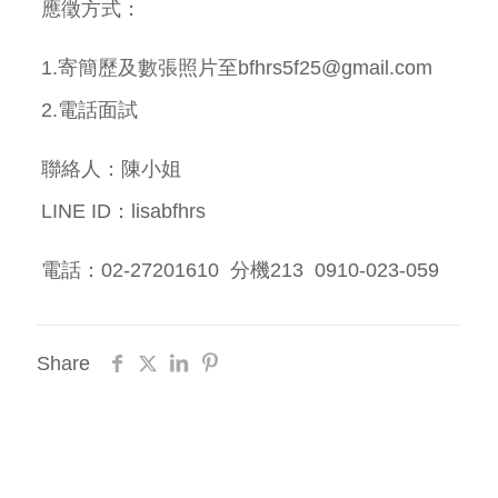
應徵方式：
1.寄簡歷及數張照片至bfhrs5f25@gmail.com
2.電話面試
聯絡人：陳小姐
LINE ID：lisabfhrs
電話：02-27201610 分機213 0910-023-059
Share