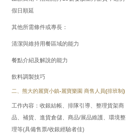
假日順延
其他所需條件或專長：
清潔與維持用餐區域的能力
餐點介紹及解說的能力
飲料調製技巧
二、熊大的麗寶小鎮-麗寶樂園 商售人員(排班制)
工作內容：收銀結帳、排隊引導、整理貨架商
品、補貨、進貨倉儲、商品/展品維護、環境整
理等(具備售票/收銀經驗者佳)