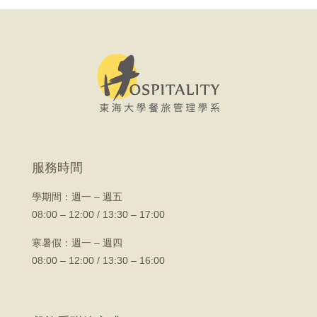
服務時間
學期間：
週一 – 週五
08:00 – 12:00 / 13:30 – 17:00
寒暑假：週一 – 週四
08:00 – 12:00 / 13:30 – 16:00