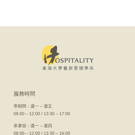
服務時間
學期間：
週一 – 週五
08:00 – 12:00 / 13:30 – 17:00
寒暑假：週一 – 週四
08:00 – 12:00 / 13:30 – 16:00