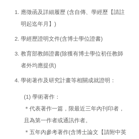
應徵函及詳細履歷 (含自傳、學經歷【請註
明起迄年月】)
學經歷證明文件(含博士學位證書)
教育部教師證書(除獲有博士學位初任教師
者外均應提供)
學術著作及研究計畫等相關成就證明：
(1) 學術著作：
＊代表著作一篇，限最近三年內刊印者，
且為第一作者或通訊作者。
＊五年內參考著作(含博士論文【請附中英