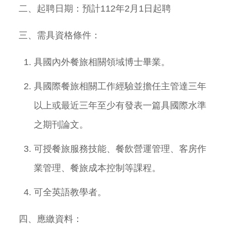
二、起聘日期：
預計112年2月1日起聘
三、需具資格條件：
具國內外餐旅相關領域博士畢業。
具國際餐旅相關工作經驗並擔任主管達三年
以上或最近三年至少有發表一篇具國際水準
之期刊論文。
可授餐旅服務技能、餐飲營運管理、客房作
業管理、餐旅成本控制等課程。
可全英語教學者。
四、應繳資料：