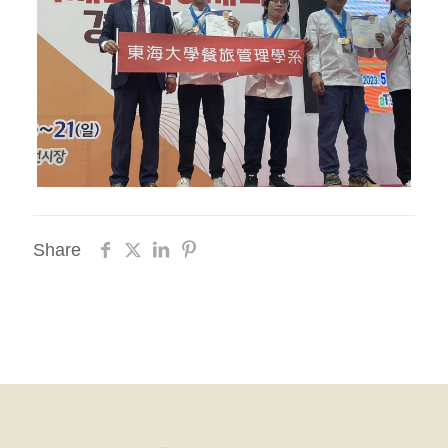
Share