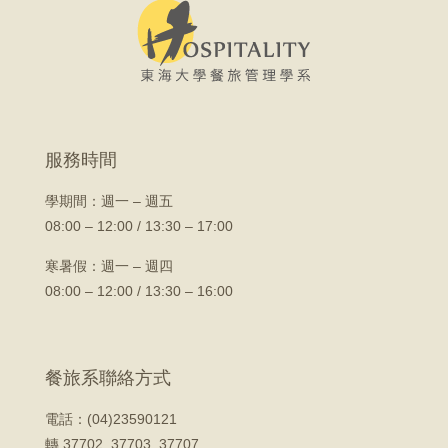
服務時間
學期間：
週一 – 週五
08:00 – 12:00 / 13:30 – 17:00
寒暑假：週一 – 週四
08:00 – 12:00 / 13:30 – 16:00
餐旅系聯絡方式
電話：(04)23590121
轉 37702, 37703, 37707