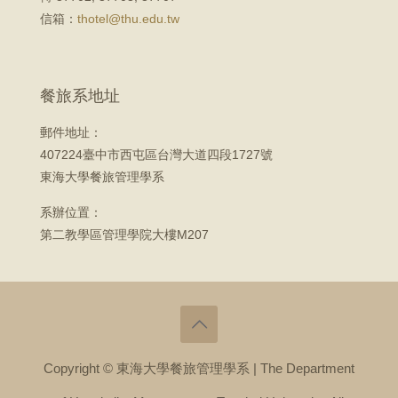
信箱：
thotel@thu.edu.tw
餐旅系地址
郵件地址：
407224臺中市西屯區台灣大道四段1727號
東海大學餐旅管理學系
系辦位置：
第二教學區管理學院大樓M207
Copyright © 東海大學餐旅管理學系 | The Department