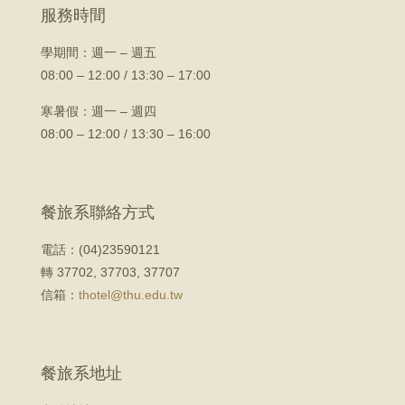
服務時間
學期間：
週一 – 週五
08:00 – 12:00 / 13:30 – 17:00
寒暑假：週一 – 週四
08:00 – 12:00 / 13:30 – 16:00
餐旅系聯絡方式
電話：(04)23590121
轉 37702, 37703, 37707
信箱：
thotel@thu.edu.tw
餐旅系地址