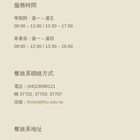
服務時間
學期間：
週一 – 週五
08:00 – 12:00 / 13:30 – 17:00
寒暑假：週一 – 週四
08:00 – 12:00 / 13:30 – 16:00
餐旅系聯絡方式
電話：(04)23590121
轉 37702, 37703, 37707
信箱：
thotel@thu.edu.tw
餐旅系地址