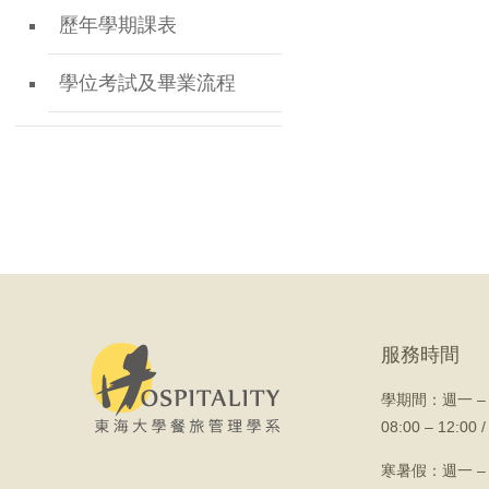
歷年學期課表
學位考試及畢業流程
服務時間
學期間：
週一 –
08:00 – 12:00 /
寒暑假：週一 –