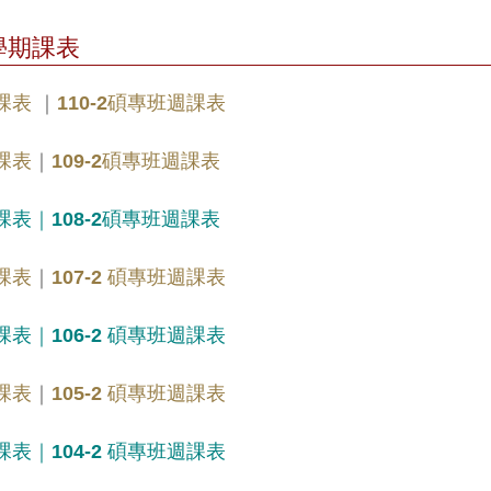
學期課表
週課表
｜
110-2碩專班週課表
週課表
｜
109-2碩專班週課表
週課表
｜
108-2碩專班週課表
週課表
｜
107-2 碩專班週課表
週課表
｜
106-2 碩專班週課表
週課表
｜
105-2 碩專班週課表
週課表
｜
104-2 碩專班週課表