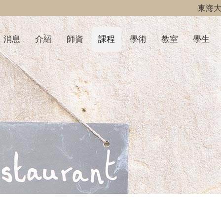
東海
消息
介紹
師資
課程
學術
教室
學生