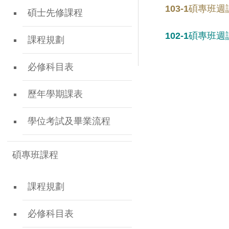
103-1碩專班
碩士先修課程
102-1碩專班
課程規劃
必修科目表
歷年學期課表
學位考試及畢業流程
碩專班課程
課程規劃
必修科目表