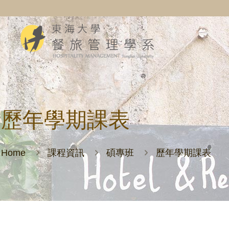
歷年學期課表
Home
課程資訊
碩專班
歷年學期課表