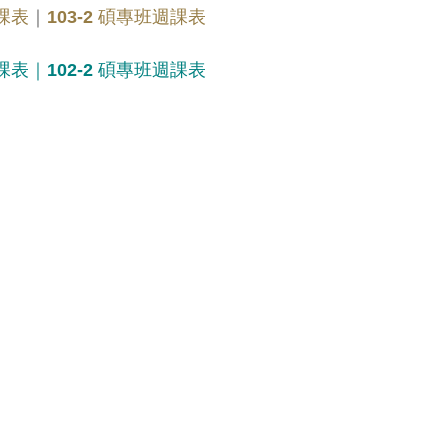
週課表
｜
103-2 碩專班週課表
週課表
｜
102-2 碩專班週課表