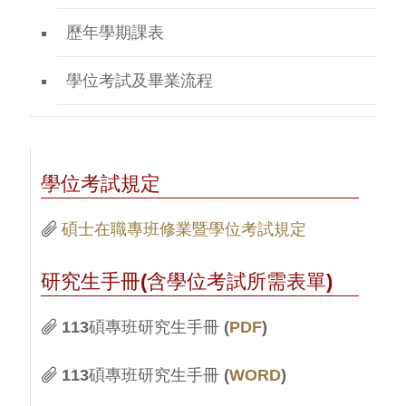
歷年學期課表
學位考試及畢業流程
學位考試規定
碩士在職專班修業暨學位考試規定
研究生手冊(含學位考試所需表單)
113碩專班研究生手冊 (
PDF
)
113碩專班研究生手冊 (
WORD
)