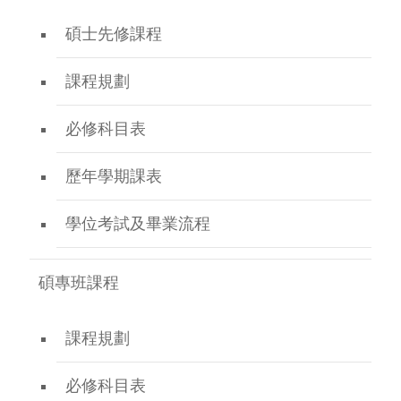
碩士先修課程
課程規劃
必修科目表
歷年學期課表
學位考試及畢業流程
碩專班課程
課程規劃
必修科目表