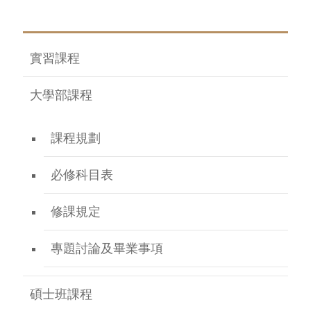
實習課程
大學部課程
課程規劃
必修科目表
修課規定
專題討論及畢業事項
碩士班課程