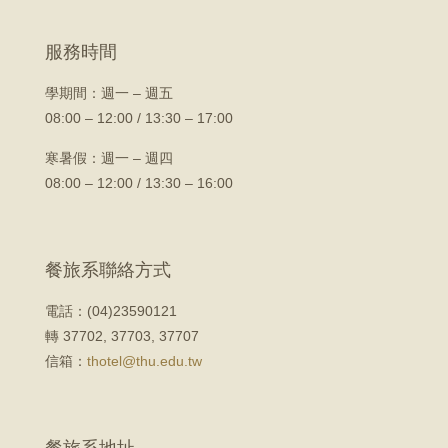
服務時間
學期間：
週一 – 週五
08:00 – 12:00 / 13:30 – 17:00
寒暑假：週一 – 週四
08:00 – 12:00 / 13:30 – 16:00
餐旅系聯絡方式
電話：(04)23590121
轉 37702, 37703, 37707
信箱：
thotel@thu.edu.tw