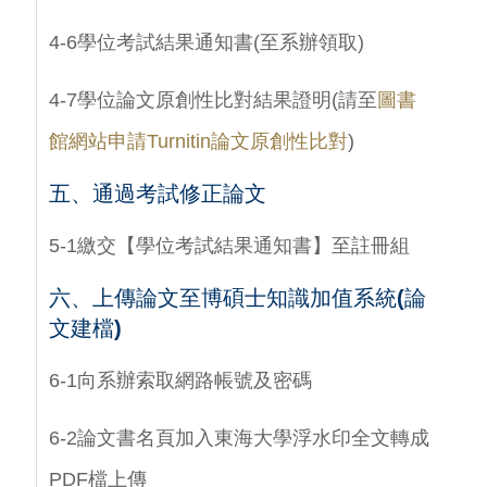
4-6學位考試結果通知書(至系辦領取)
4-7學位論文原創性比對結果證明(請至
圖書
館網站申請Turnitin論文原創性比對
)
五、通過考試修正論文
5-1繳交【學位考試結果通知書】至註冊組
六、上傳論文至博碩士知識加值系統(論
文建檔)
6-1向系辦索取網路帳號及密碼
6-2論文書名頁加入東海大學浮水印全文轉成
PDF檔上傳