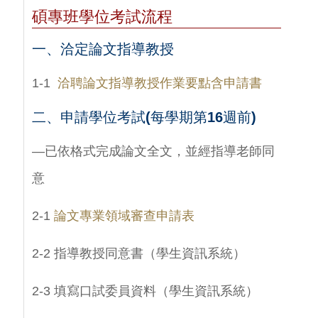
碩專班學位考試流程
一、洽定論文指導教授
1-1
洽聘論文指導教授作業要點含申請書
二、
申請學位考試(每學期第16週前)
—已依格式完成論文全文，並經指導老師同
意
2-1
論文專業領域審查申請表
2-2 指導教授同意書（學生資訊系統）
2-3 填寫口試委員資料（學生資訊系統）