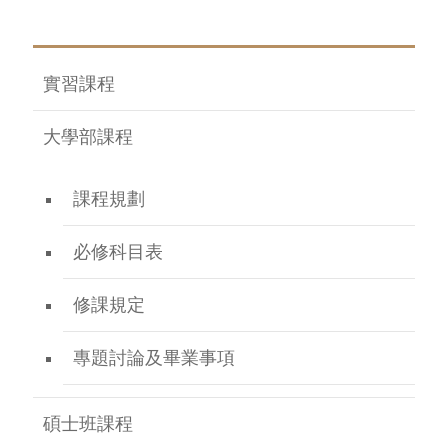
實習課程
大學部課程
課程規劃
必修科目表
修課規定
專題討論及畢業事項
碩士班課程