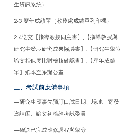
生資訊系統）
2-3 歷年成績單（教務處成績單列印機）
2-4送交【指導教授同意書】,【指導教授與
研究生發表研究成果協議書】,【研究生學位
論文相似度比對檢核確認書】,【歷年成績
單】紙本至系辦公室
三、
考試前應備事項
—研究生應事先預訂口試日期、場地、寄發
邀請函、論文初稿給考試委員
—確認已完成應修課程與學分