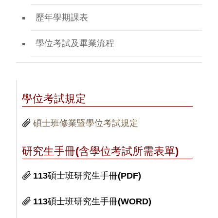
歷年學期課表
學位考試及畢業流程
學位考試規定
碩士班修業暨學位考試規定
研究生手冊(含學位考試所需表單)
113碩士班研究生手冊(PDF)
113碩士班研究生手冊(WORD)