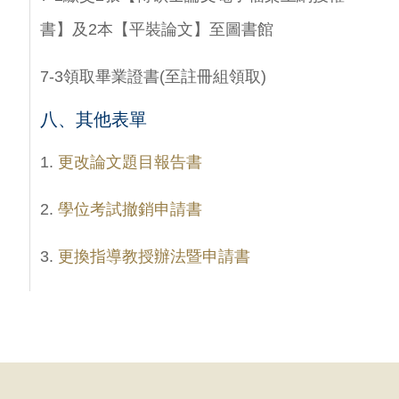
書】及2本【平裝論文】至圖書館
7-3領取畢業證書(至註冊組領取)
八、其他表單
1.
更改論文題目報告書
2.
學位考試撤銷申請書
3.
更換指導教授辦法暨申請書