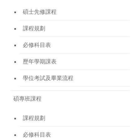
碩士先修課程
課程規劃
必修科目表
歷年學期課表
學位考試及畢業流程
碩專班課程
課程規劃
必修科目表