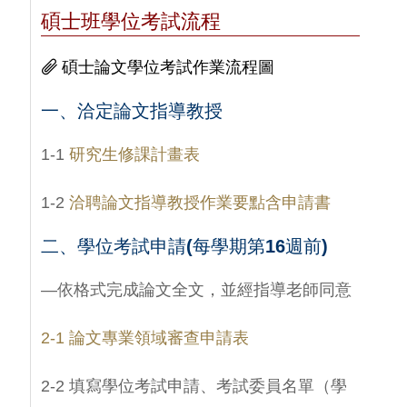
碩士班學位考試流程
碩士論文學位考試作業流程圖
一、洽定論文指導教授
1-1
研究生修課計畫表
1-2
洽聘論文指導教授作業要點含申請書
二、
學位考試申請(每學期第16週前)
—依格式完成論文全文，並經指導老師同意
2-1 論文專業領域審查申請表
2-2 填寫學位考試申請、考試委員名單（學