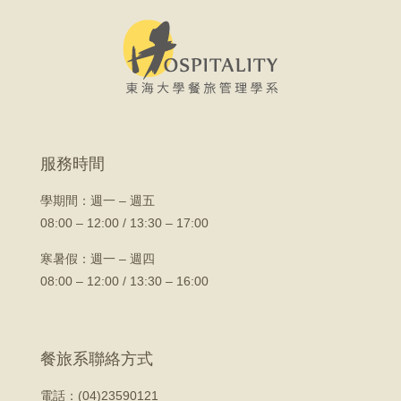
服務時間
學期間：
週一 – 週五
08:00 – 12:00 / 13:30 – 17:00
寒暑假：週一 – 週四
08:00 – 12:00 / 13:30 – 16:00
餐旅系聯絡方式
電話：(04)23590121