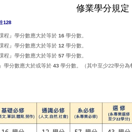
修業學分規定
128
課程』學分數應大於等於
16
學分數。
課程』學分數應大於等於
12
學分數。
課程』學分數應大於等於
57
學分數。
』學分數應大於或等於
43
學分數。（其中至少22學分