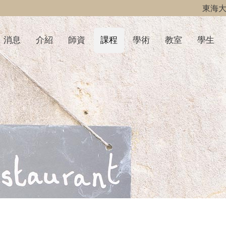
東海
消息
介紹
師資
課程
學術
教室
學生