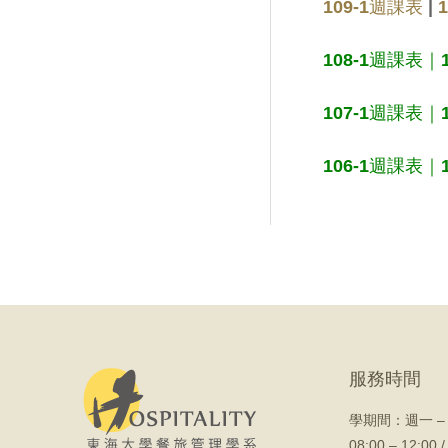
109-1週課表
|
108-1週課表
｜
107-1週課表
｜
106-1週課表
｜
服務時間
學期間：
週一 –
08:00 – 12:00 /