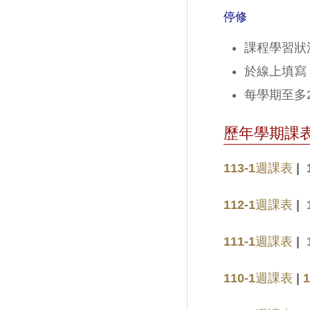
停修
課程學習狀
於線上填寫
每學期至多
歷年學期課
113-1週課表
|
112-1週課表
|
111-1週課表
|
110-1週課表
|