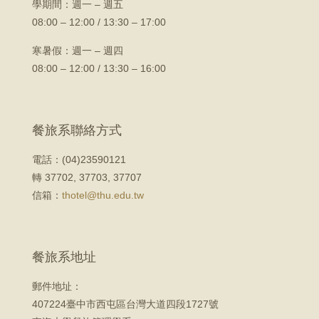
學期間：
週一 – 週五
08:00 – 12:00 / 13:30 – 17:00
寒暑假：週一 – 週四
08:00 – 12:00 / 13:30 – 16:00
餐旅系聯絡方式
電話：(04)23590121
轉 37702, 37703, 37707
信箱：
thotel@thu.edu.tw
餐旅系地址
郵件地址：
407224臺中市西屯區台灣大道四段1727號