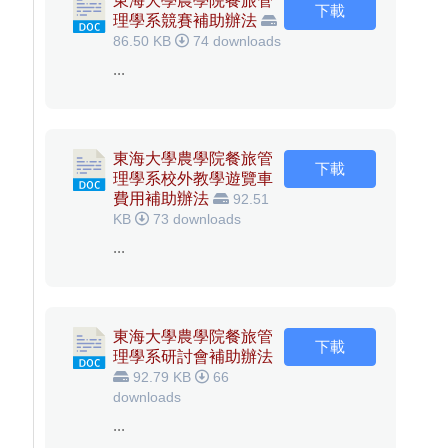
東海大學農學院餐旅管
下載
理學系競賽補助辦法
86.50 KB
74 downloads
...
東海大學農學院餐旅管
下載
理學系校外教學遊覽車
費用補助辦法
92.51
KB
73 downloads
...
東海大學農學院餐旅管
下載
理學系研討會補助辦法
92.79 KB
66
downloads
...