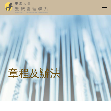
章程及辦法