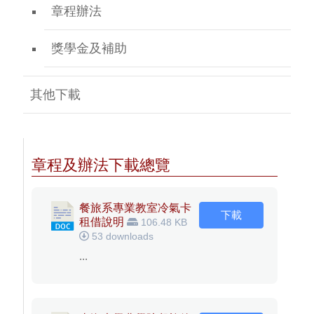
章程辦法
獎學金及補助
其他下載
章程及辦法下載總覽
餐旅系專業教室冷氣卡
下載
租借說明
106.48 KB
53 downloads
...