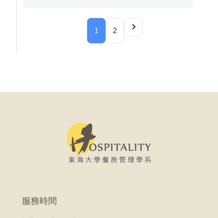
1
2
服務時間