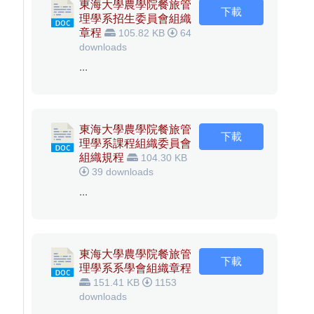
東海大學農學院餐旅管
下載
理學系招生委員會組織
章程
105.82 KB
64
downloads
...
東海大學農學院餐旅管
下載
理學系課程組織委員會
組織規程
104.30 KB
39 downloads
...
東海大學農學院餐旅管
下載
理學系系學會組織章程
151.41 KB
1153
downloads