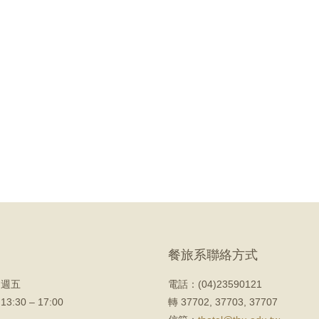
餐旅系聯絡方式
 週五
電話：(04)23590121
 13:30 – 17:00
轉 37702, 37703, 37707