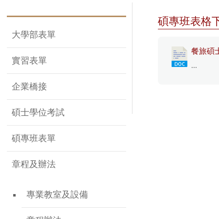
碩專班表格
大學部表單
餐旅碩
實習表單
...
企業橋接
碩士學位考試
碩專班表單
章程及辦法
專業教室及設備