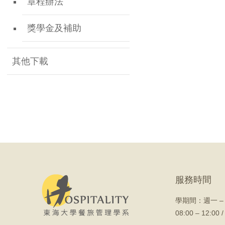
章程辦法
獎學金及補助
其他下載
服務時間
學期間：
週一 –
08:00 – 12:00 /