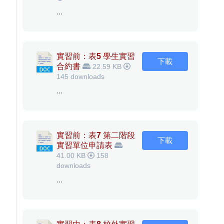
...
實習前：表5 學生實習
下載
合約書
22.59 KB
145 downloads
...
實習前：表7 第二階段
下載
實習單位申請表
41.00 KB
158
downloads
...