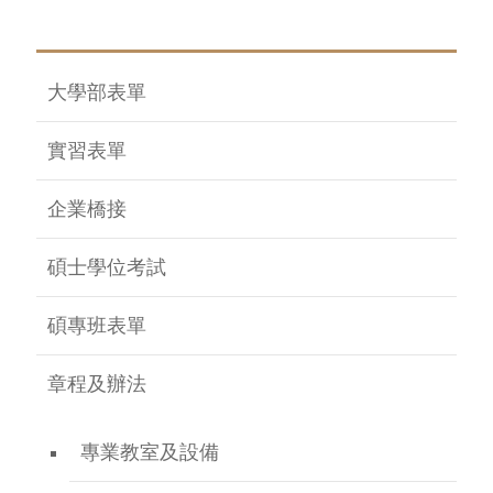
大學部表單
實習表單
企業橋接
碩士學位考試
碩專班表單
章程及辦法
專業教室及設備