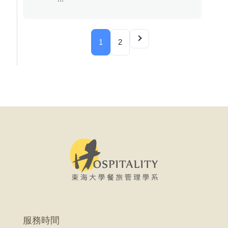
1
2
服務時間