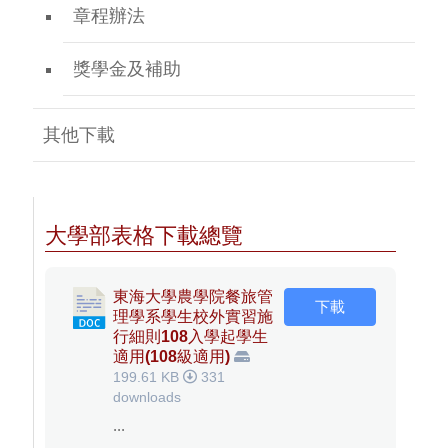
章程辦法
獎學金及補助
其他下載
大學部表格下載總覽
東海大學農學院餐旅管
下載
理學系學生校外實習施
行細則108入學起學生
適用(108級適用)
199.61 KB
331
downloads
...