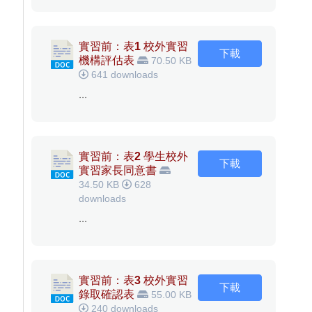
實習前：表1 校外實習
下載
機構評估表
70.50 KB
641 downloads
...
實習前：表2 學生校外
下載
實習家長同意書
34.50 KB
628
downloads
...
實習前：表3 校外實習
下載
錄取確認表
55.00 KB
240 downloads