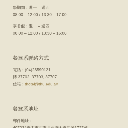
學期間：
週一 – 週五
08:00 – 12:00 / 13:30 – 17:00
寒暑假：週一 – 週四
08:00 – 12:00 / 13:30 – 16:00
餐旅系聯絡方式
電話：(04)23590121
轉 37702, 37703, 37707
信箱：
thotel@thu.edu.tw
餐旅系地址
郵件地址：
407224臺中市西屯區台灣大道四段1727號