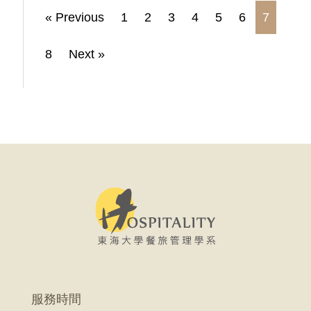
« Previous
1
2
3
4
5
6
7
8
Next »
服務時間