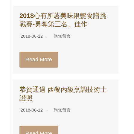
2018心有所薯美味銀髮食譜挑
戰賽-勇奪第三名、佳作
2018-06-12
尚無留言
Read More
恭賀通過 西餐丙級烹調技術士
證照
2018-06-12
尚無留言
Read More