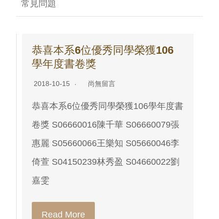
常見問題
恭喜本系6位優秀同學榮獲106
學年度書卷獎
2018-10-15
尚無留言
恭喜本系6位優秀同學榮獲106學年度書
卷獎 S06660016陳千華 S06660079張
惠麗 S05660066王樂知 S05660046李
倚萱 S04150239林秀盈 S04660022劉
嘉雯
Read More