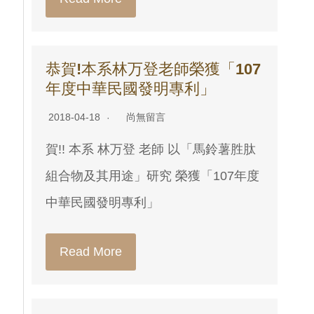
恭賀!本系林万登老師榮獲「107
年度中華民國發明專利」
2018-04-18
尚無留言
賀!! 本系 林万登 老師 以「馬鈴薯胜肽
組合物及其用途」研究 榮獲「107年度
中華民國發明專利」
Read More