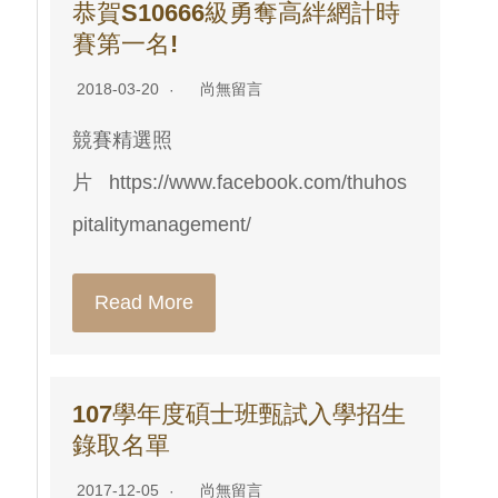
恭賀S10666級勇奪高絆網計時
賽第一名!
2018-03-20
尚無留言
競賽精選照
片 https://www.facebook.com/thuhos
pitalitymanagement/
Read More
107學年度碩士班甄試入學招生
錄取名單
2017-12-05
尚無留言