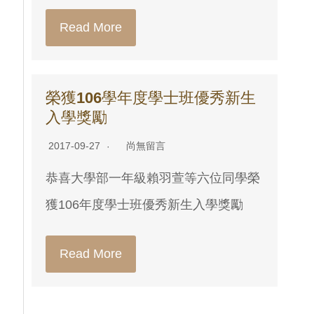
Read More
榮獲106學年度學士班優秀新生
入學獎勵
2017-09-27
尚無留言
恭喜大學部一年級賴羽萱等六位同學榮
獲106年度學士班優秀新生入學獎勵
Read More