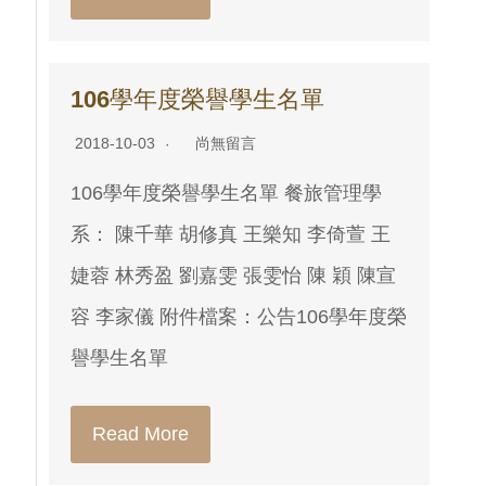
106學年度榮譽學生名單
2018-10-03
尚無留言
106學年度榮譽學生名單 餐旅管理學
系： 陳千華 胡修真 王樂知 李倚萱 王
婕蓉 林秀盈 劉嘉雯 張雯怡 陳 穎 陳宣
容 李家儀 附件檔案：公告106學年度榮
譽學生名單
Read More