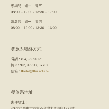
學期間：
週一 – 週五
08:00 – 12:00 / 13:30 – 17:00
寒暑假：週一 – 週四
08:00 – 12:00 / 13:30 – 16:00
餐旅系聯絡方式
電話：(04)23590121
轉 37702, 37703, 37707
信箱：
thotel@thu.edu.tw
餐旅系地址
郵件地址：
407224臺中市西屯區台灣大道四段1727號