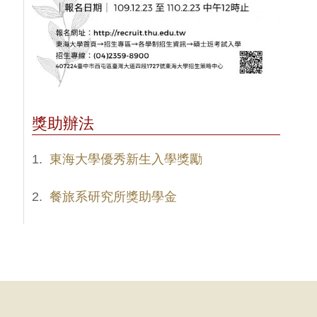
獎助辦法
1.
東海大學優秀新生入學獎勵
2.
餐旅系研究所獎助學金