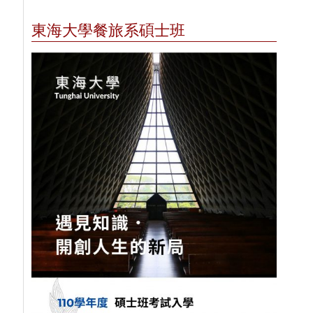
東海大學餐旅系碩士班