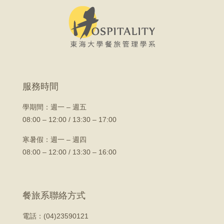
服務時間
學期間：
週一 – 週五
08:00 – 12:00 / 13:30 – 17:00
寒暑假：週一 – 週四
08:00 – 12:00 / 13:30 – 16:00
餐旅系聯絡方式
電話：(04)23590121