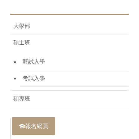
大學部
碩士班
甄試入學
考試入學
碩專班
報名網頁