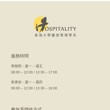
服務時間
學期間：
週一 – 週五
08:00 – 12:00 / 13:30 – 17:00
寒暑假：週一 – 週四
08:00 – 12:00 / 13:30 – 16:00
餐旅系聯絡方式