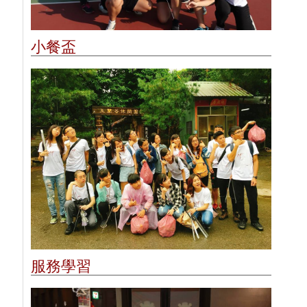
小餐盃
服務學習