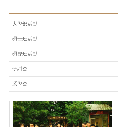
大學部活動
碩士班活動
碩專班活動
研討會
系學會