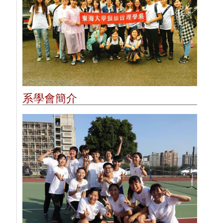
系學會簡介