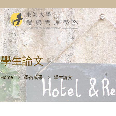
學生論文
Home
學術成果
學生論文