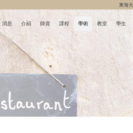
東海
消息
介紹
師資
課程
學術
教室
學生